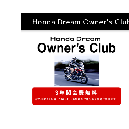
Honda Dream Owner's Clu