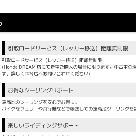
b
引取ロードサービス（レッカー移送）距離無制限
引取ロードサービス（レッカー移送）距離無制限
(Honda DREAM 店にて新車ご購入の場合に限ります。中古車
す。詳しくは各店へお問い合わせください)
お得なツーリングサポート
遠隔地のツーリングを安心でお得に。
バイクをフェリーや飛行機などで輸送しての遠隔地ツーリングを
楽しいライディングサポート