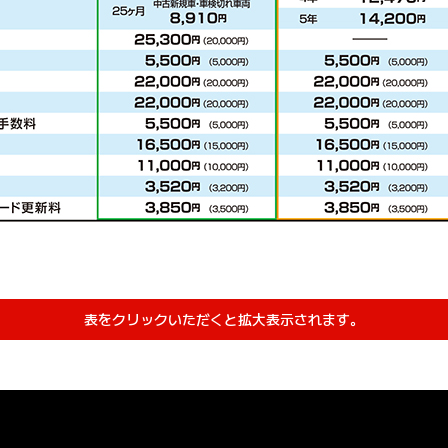
表をクリックいただくと拡大表示されます。