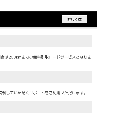
詳しくは
の場合は200kmまでの無料引取ロードサービスとなりま
実現していただくサポートをご利用いただけます。