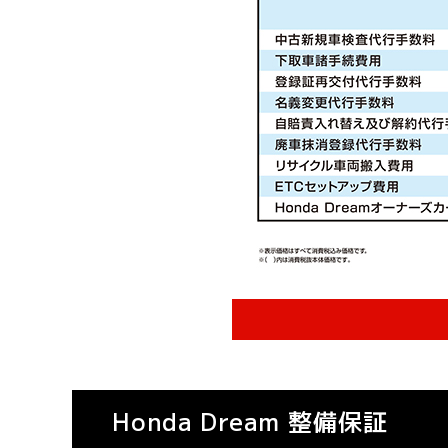
Honda Dream 整備保証