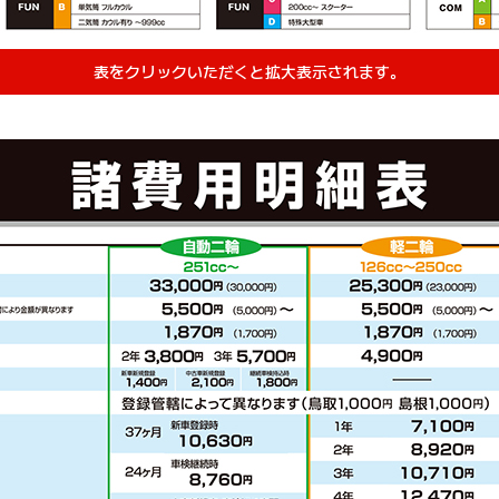
表をクリックいただくと拡大表示されます。